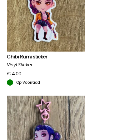
Chibi Rumi sticker
Vinyl Sticker
€
4,00
Op Voorraad