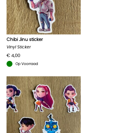
Chibi Jinu sticker
Vinyl Sticker
€
4,00
Op Voorraad