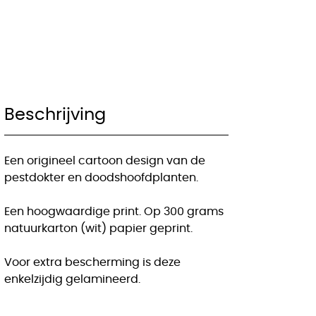
Beschrijving
Een origineel cartoon design van de
pestdokter en doodshoofdplanten.
Een hoogwaardige print. Op 300 grams
natuurkarton (wit) papier geprint.
Voor extra bescherming is deze
enkelzijdig gelamineerd.