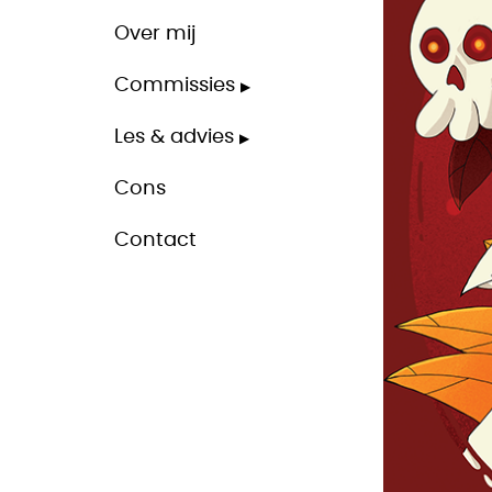
Over mij
Commissies
Les & advies
Cons
Contact