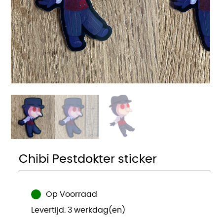
Chibi Pestdokter sticker
Op Voorraad
Levertijd: 3 werkdag(en)