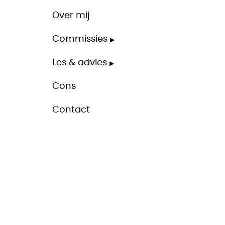
Over mij
Commissies
Les & advies
Cons
Contact