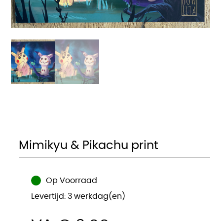
Mimikyu & Pikachu print
Op Voorraad
Levertijd: 3 werkdag(en)