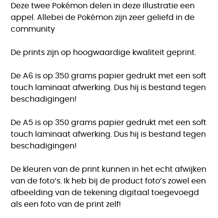
Deze twee Pokémon delen in deze illustratie een
appel. Allebei de Pokémon zijn zeer geliefd in de
community
De prints zijn op hoogwaardige kwaliteit geprint.
De A6 is op 350 grams papier gedrukt met een soft
touch laminaat afwerking. Dus hij is bestand tegen
beschadigingen!
De A5 is op 350 grams papier gedrukt met een soft
touch laminaat afwerking. Dus hij is bestand tegen
beschadigingen!
De kleuren van de print kunnen in het echt afwijken
van de foto’s. Ik heb bij de product foto’s zowel een
afbeelding van de tekening digitaal toegevoegd
als een foto van de print zelf!