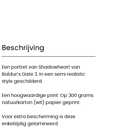
Beschrijving
Een portret van Shadowheart van
Baldur’s Gate 3. In een semi realistic
style geschilderd.
Een hoogwaardige print. Op 300 grams
natuurkarton (wit) papier geprint.
Voor extra bescherming is deze
enkelzijdig gelamineerd.