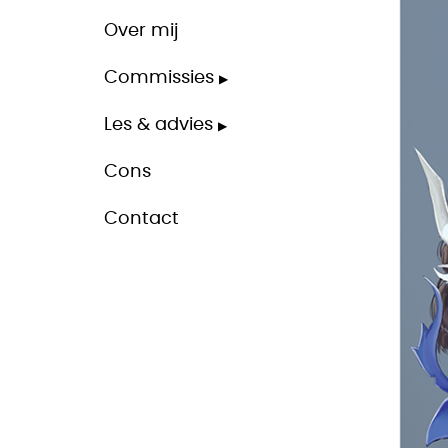
Over mij
Commissies
Les & advies
Cons
Contact