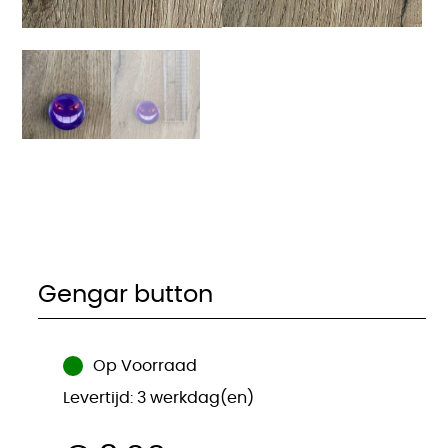
Gengar button
Op Voorraad
Levertijd: 3 werkdag(en)