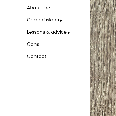
About me
Commissions
Lessons & advice
Cons
Contact