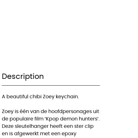
Description
A beautiful chibi Zoey keychain.
Zoey is één van de hoofdpersonages uit
de populaire film ‘Kpop demon hunters’.
Deze sleutelhanger heeft een ster clip
en is afgewerkt met een epoxy