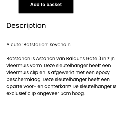
Add to basket
Description
A cute ‘Batstarion’ keychain.
Batstarion is Astarion van Baldur’s Gate 3 in zijn
vleermuis vorm. Deze sleutelhanger heeft een
vleermuis clip en is afgewerkt met een epoxy
beschermlaag. Deze sleutelhanger heeft een
aparte voor- en achterkant! De sleutelhanger is
exclusief clip ongeveer 5cm hoog.