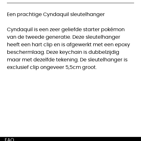
Een prachtige Cyndaquil sleutelhanger
Cyndaquil is een zeer geliefde starter pokémon
van de tweede generatie. Deze sleutelhanger
heeft een hart clip en is afgewerkt met een epoxy
beschermlaag. Deze keychain is dubbelzijdig
maar met dezelfde tekening. De sleutelhanger is
exclusief clip ongeveer 5,5cm groot.
FAQ