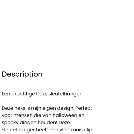
Description
Een prachtige Heks sleutelhanger
Deze heks is mijn eigen design. Perfect
voor mensen die van halloween en
spooky dingen houden! Deze
sleutelhanger heeft een vleermuis clip