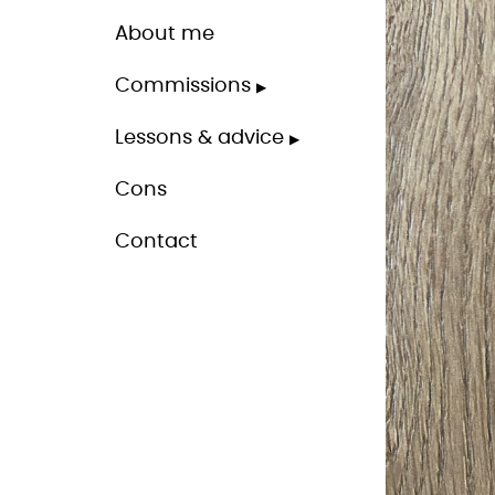
About me
Commissions
Lessons & advice
Cons
Contact