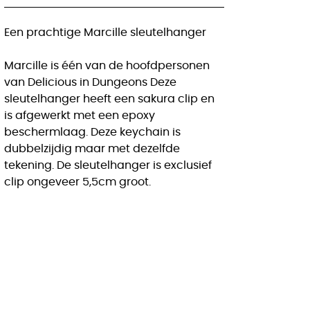
Een prachtige Marcille sleutelhanger
Marcille is één van de hoofdpersonen
van Delicious in Dungeons Deze
sleutelhanger heeft een sakura clip en
is afgewerkt met een epoxy
beschermlaag. Deze keychain is
dubbelzijdig maar met dezelfde
tekening. De sleutelhanger is exclusief
clip ongeveer 5,5cm groot.