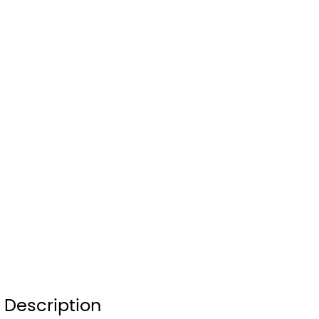
Description