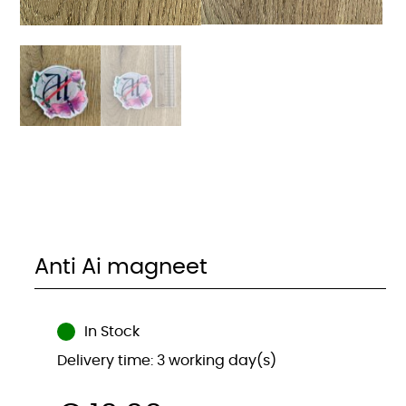
Anti Ai magneet
In Stock
Delivery time: 3 working day(s)