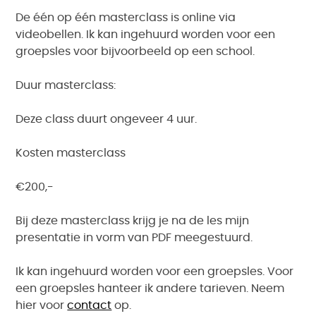
De één op één masterclass is online via
videobellen. Ik kan ingehuurd worden voor een
groepsles voor bijvoorbeeld op een school.
Duur masterclass:
Deze class duurt ongeveer 4 uur.
Kosten masterclass
€200,-
Bij deze masterclass krijg je na de les mijn
presentatie in vorm van PDF meegestuurd.
Ik kan ingehuurd worden voor een groepsles. Voor
een groepsles hanteer ik andere tarieven. Neem
hier voor
contact
op.