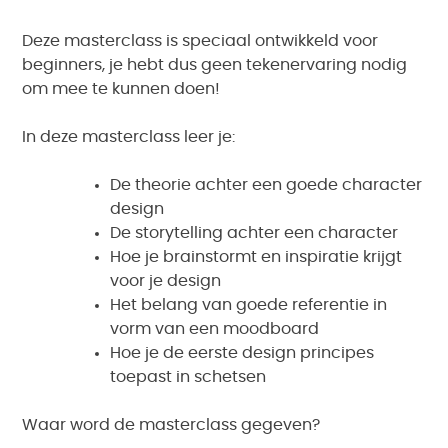
Deze masterclass is speciaal ontwikkeld voor
beginners, je hebt dus geen tekenervaring nodig
om mee te kunnen doen!
In deze masterclass leer je:
De theorie achter een goede character
design
De storytelling achter een character
Hoe je brainstormt en inspiratie krijgt
voor je design
Het belang van goede referentie in
vorm van een moodboard
Hoe je de eerste design principes
toepast in schetsen
Waar word de masterclass gegeven?